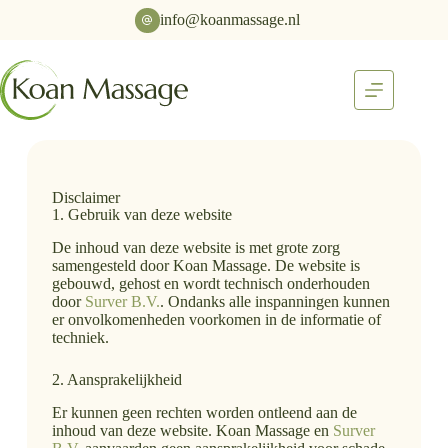
info@koanmassage.nl
Disclaimer
1. Gebruik van deze website
De inhoud van deze website is met grote zorg
samengesteld door Koan Massage. De website is
gebouwd, gehost en wordt technisch onderhouden
door
Surver B.V.
. Ondanks alle inspanningen kunnen
er onvolkomenheden voorkomen in de informatie of
techniek.
2. Aansprakelijkheid
Er kunnen geen rechten worden ontleend aan de
inhoud van deze website. Koan Massage en
Surver