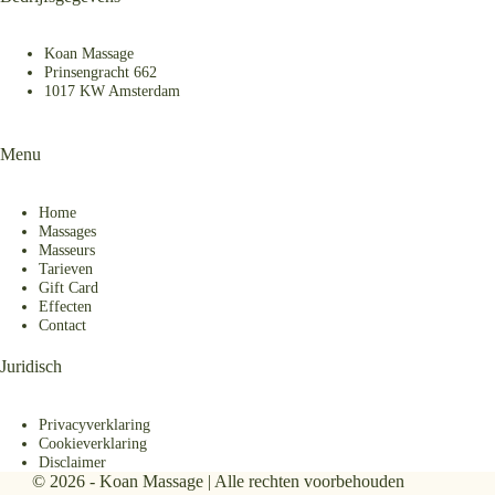
Koan Massage
Prinsengracht 662
1017 KW Amsterdam
Menu
Home
Massages
Masseurs
Tarieven
Gift Card
Effecten
Contact
Juridisch
Privacyverklaring
Cookieverklaring
Disclaimer
© 2026 - Koan Massage | Alle rechten voorbehouden