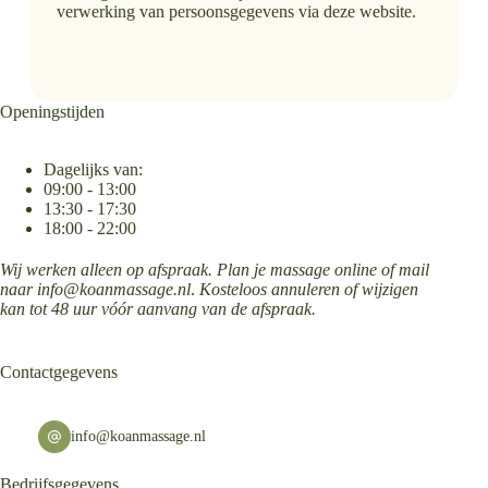
verwerking van persoonsgegevens via deze website.
Openingstijden
Dagelijks van:
09:00 - 13:00
13:30 - 17:30
18:00 - 22:00
Wij werken alleen op afspraak. Plan je massage online of mail
naar
info@koanmassage.nl
.
Kosteloos annuleren of wijzigen
kan tot 48 uur vóór aanvang van de afspraak.
Contactgegevens
info@koanmassage.nl
Bedrijfsgegevens