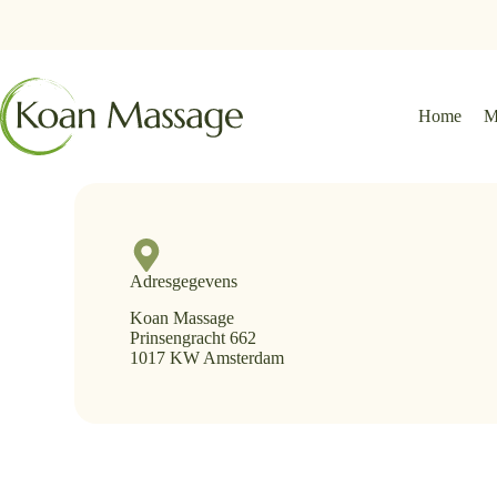
Home
M
Adresgegevens
Koan Massage
Prinsengracht 662
1017 KW Amsterdam