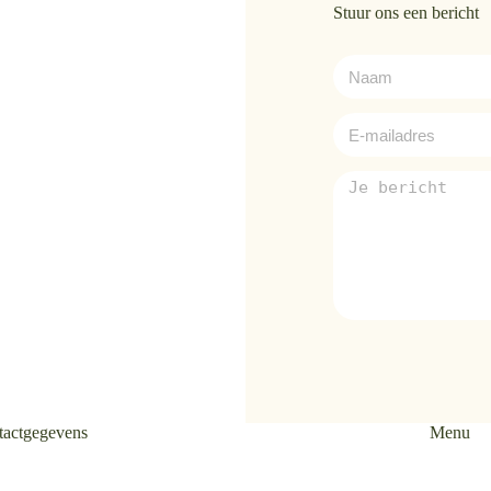
Stuur ons een bericht
tactgegevens
Menu