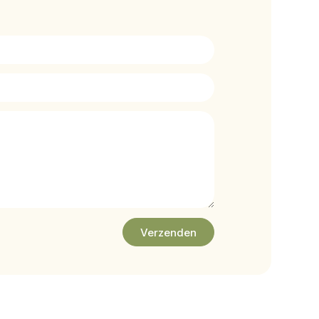
Verzenden