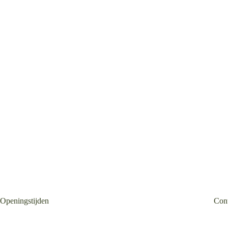
Openingstijden
Con